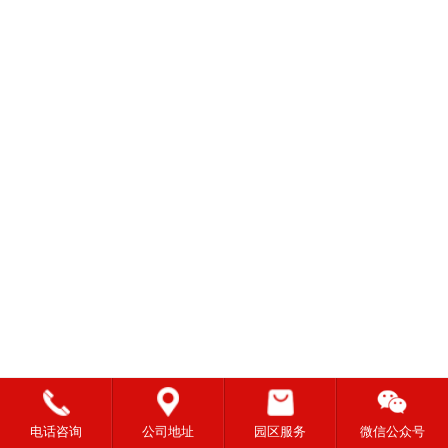
电话咨询
公司地址
园区服务
微信公众号