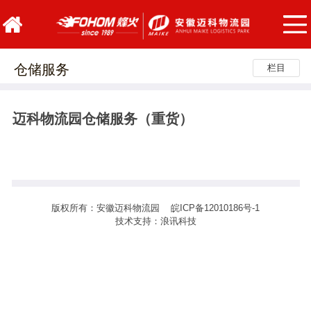
仓储服务
栏目
迈科物流园仓储服务（重货）
版权所有：安徽迈科物流园
皖ICP备12010186号-1
技术支持：
浪讯科技