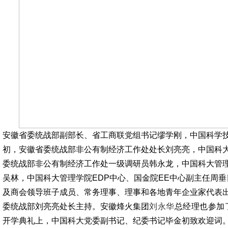
安徽省委统战部副部长、省工商联党组书记缪学刚，中国科学
初，安徽省委统战部非公有制经济工作处处长刘亮亮，中国科
委统战部非公有制经济工作处一级调研员韩永龙，中国科大管理
吴林，中国科大管理学院EDP中心、国金院EE中心副主任周
及商会领导班子成员、常务理事、理事和各地青年企业家代表
委统战部刘亮亮处长主持。安徽烽火集团
刘永华
总经理也参加
开学典礼上，中国科大党委副书记、纪委书记毕金初致欢迎词