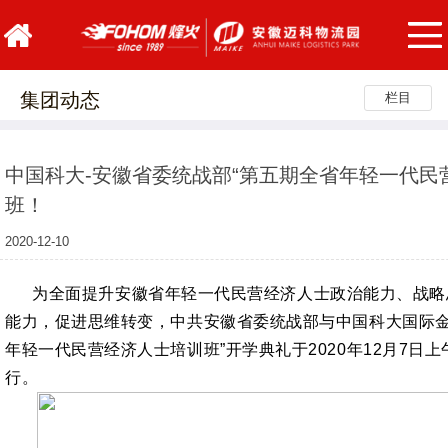
集团动态
栏目
中国科大-安徽省委统战部“第五期全省年轻一代民
班！
2020-12-10
为全面提升安徽省年轻一代民营经济人士政治能力、战略
能力，促进思维转变，中共安徽省委统战部与中国科大国际金
年轻一代民营经济人士培训班”开学典礼于2020年12月7日
行。