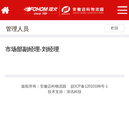
管理人员
栏目
市场部副经理-刘经理
版权所有：安徽迈科物流园
皖ICP备12010186号-1
技术支持：
浪讯科技