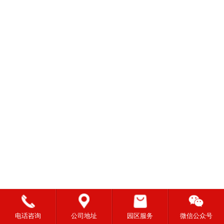
电话咨询
公司地址
园区服务
微信公众号